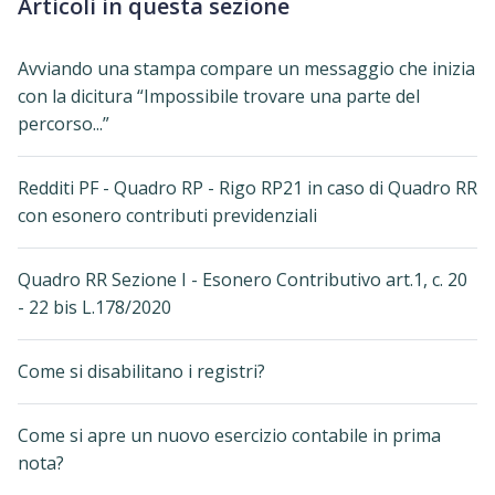
Articoli in questa sezione
Avviando una stampa compare un messaggio che inizia
con la dicitura “Impossibile trovare una parte del
percorso...”
Redditi PF - Quadro RP - Rigo RP21 in caso di Quadro RR
con esonero contributi previdenziali
Quadro RR Sezione I - Esonero Contributivo art.1, c. 20
- 22 bis L.178/2020
Come si disabilitano i registri?
Come si apre un nuovo esercizio contabile in prima
nota?