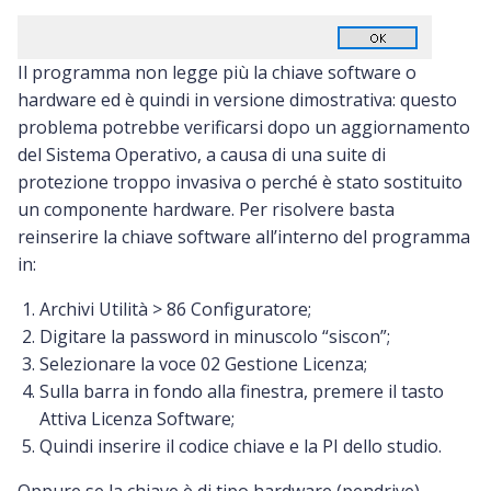
Il programma non legge più la chiave software o
hardware ed è quindi in versione dimostrativa: questo
problema potrebbe verificarsi dopo un aggiornamento
del Sistema Operativo, a causa di una suite di
protezione troppo invasiva o perché è stato sostituito
un componente hardware. Per risolvere basta
reinserire la chiave software all’interno del programma
in:
Archivi Utilità > 86 Configuratore;
Digitare la password in minuscolo “siscon”;
Selezionare la voce 02 Gestione Licenza;
Sulla barra in fondo alla finestra, premere il tasto
Attiva Licenza Software;
Quindi inserire il codice chiave e la PI dello studio.