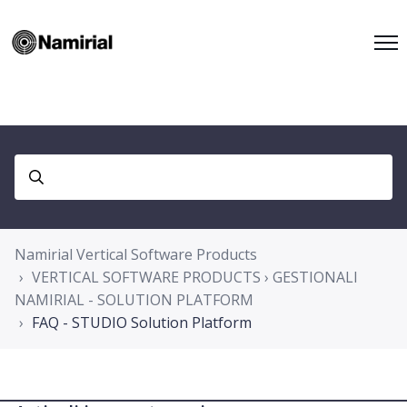
Namirial Vertical Software Products
VERTICAL SOFTWARE PRODUCTS › GESTIONALI
NAMIRIAL - SOLUTION PLATFORM
FAQ - STUDIO Solution Platform