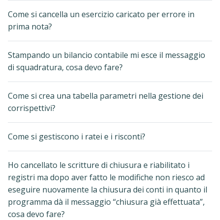
Come si cancella un esercizio caricato per errore in
prima nota?
Stampando un bilancio contabile mi esce il messaggio
di squadratura, cosa devo fare?
Come si crea una tabella parametri nella gestione dei
corrispettivi?
Come si gestiscono i ratei e i risconti?
Ho cancellato le scritture di chiusura e riabilitato i
registri ma dopo aver fatto le modifiche non riesco ad
eseguire nuovamente la chiusura dei conti in quanto il
programma dà il messaggio “chiusura già effettuata”,
cosa devo fare?