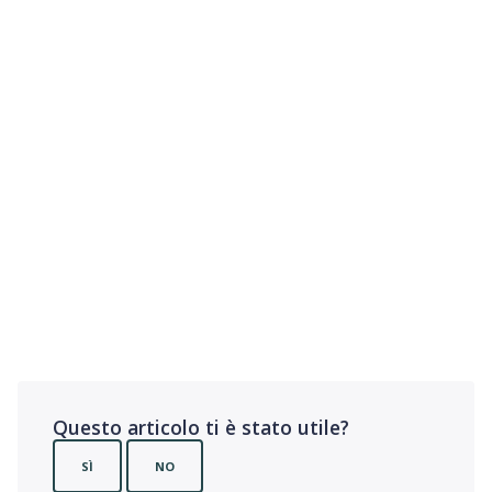
Questo articolo ti è stato utile?
SÌ
NO