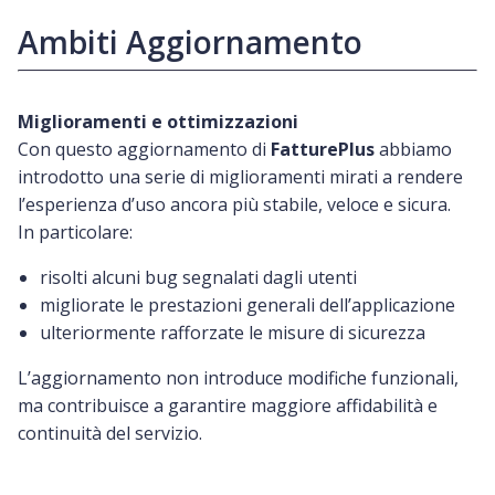
Ambiti Aggiornamento
Miglioramenti e ottimizzazioni
Con questo aggiornamento di
FatturePlus
abbiamo
introdotto una serie di miglioramenti mirati a rendere
l’esperienza d’uso ancora più stabile, veloce e sicura.
In particolare:
risolti alcuni bug segnalati dagli utenti
migliorate le prestazioni generali dell’applicazione
ulteriormente rafforzate le misure di sicurezza
L’aggiornamento non introduce modifiche funzionali,
ma contribuisce a garantire maggiore affidabilità e
continuità del servizio.