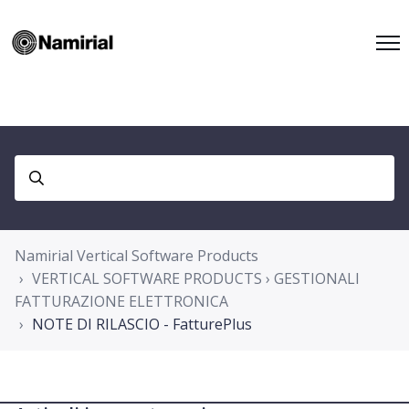
Namirial Vertical Software Products
VERTICAL SOFTWARE PRODUCTS › GESTIONALI
FATTURAZIONE ELETTRONICA
NOTE DI RILASCIO - FatturePlus