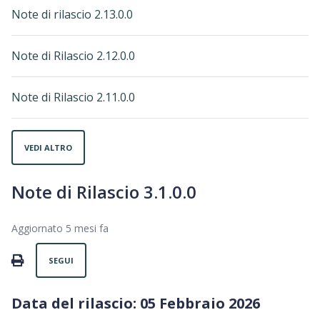
Note di rilascio 2.13.0.0
Note di Rilascio 2.12.0.0
Note di Rilascio 2.11.0.0
VEDI ALTRO
Note di Rilascio 3.1.0.0
Aggiornato
5 mesi fa
Non ancora seguito da nessuno
PRINT
SEGUI
Data del rilascio: 05 Febbraio 2026