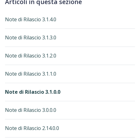
Articoli in questa sezione
Note di Rilascio 3.1.4.0
Note di Rilascio 3.1.3.0
Note di Rilascio 3.1.2.0
Note di Rilascio 3.1.1.0
Note di Rilascio 3.1.0.0
Note di Rilascio 3.0.0.0
Note di Rilascio 2.14.0.0