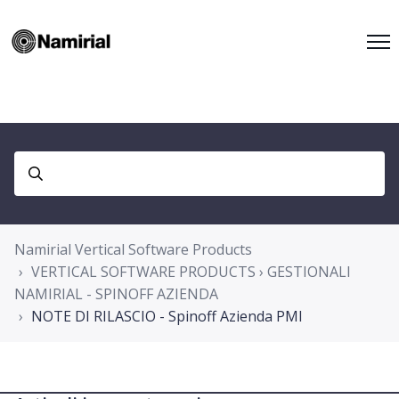
Namirial Vertical Software Products
VERTICAL SOFTWARE PRODUCTS › GESTIONALI
NAMIRIAL - SPINOFF AZIENDA
NOTE DI RILASCIO - Spinoff Azienda PMI