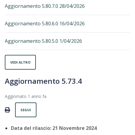
Aggiornamento 5.80.7.0 28/04/2026
Aggiornamento 5.80.6.0 16/04/2026
Aggiornamento 5.80.5.0 1/04/2026
VEDI ALTRO
Aggiornamento 5.73.4
Aggiornato
1 anno fa
Non ancora seguito da nessuno
PRINT
SEGUI
Data del rilascio: 21 Novembre
2024