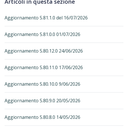
Articoli in questa sezione
Aggiornamento 5.81.1.0 del 16/07/2026
Aggiornamento 5.81.0.0 01/07/2026
Aggiornamento 5.80.12.0 24/06/2026
Aggiornamento 5.80.11.0 17/06/2026
Aggiornamento 5.80.10.0 9/06/2026
Aggiornamento 5.80.9.0 20/05/2026
Aggiornamento 5.80.8.0 14/05/2026