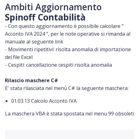
Ambiti Aggiornamento
Spinoff Contabilità
- Con questo aggiornamento è possibile calcolare "
Acconto IVA 2024 ", per le note operative si rimanda al
manuale al seguente
link
- Movimenti ripetitivi: risolta anomalia di importazione
del file Excel
- Cespiti: cancellazione cespiti risolta anomalia
Rilascio maschere C#
E' stata rilasciata nel menù C# la seguente maschera:
01.03.13 Calcolo Acconto IVA
La maschera VBA è stata spostata nel menu 99 obsoleti