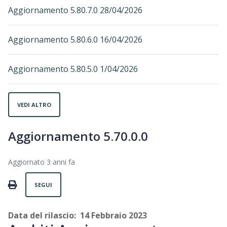
Aggiornamento 5.80.7.0 28/04/2026
Aggiornamento 5.80.6.0 16/04/2026
Aggiornamento 5.80.5.0 1/04/2026
VEDI ALTRO
Aggiornamento 5.70.0.0
Aggiornato
3 anni fa
Non ancora seguito da nessuno
PRINT
SEGUI
Data del rilascio: 14 Febbraio 2023