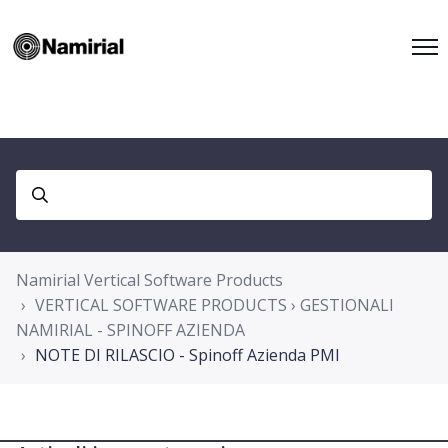
Namirial Vertical Software Products
VERTICAL SOFTWARE PRODUCTS › GESTIONALI
NAMIRIAL - SPINOFF AZIENDA
NOTE DI RILASCIO - Spinoff Azienda PMI