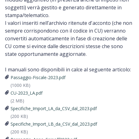
soggetti) verrà gestito e generato direttamente in
stampa/telematico.
I valori inseriti nell’archivio ritenute d'acconto (che non
sempre corrispondono con il codice in CU) verranno
convertiti automaticamente in fase di creazione delle
CU come si evince dalle descrizioni stesse che sono
state opportunamente aggiornate.
I manuali sono disponibili in calce al seguente articolo:
Passaggio-Fiscale-2023.pdf
(1000 KB)
CU-2023_LA.pdf
(2 MB)
Specifiche_Import_LA_da_CSV_dal_2023.pdf
(200 KB)
Specifiche_Import_LB_da_CSV_dal_2023.pdf
(200 KB)