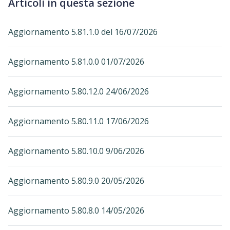
Articoli in questa sezione
Aggiornamento 5.81.1.0 del 16/07/2026
Aggiornamento 5.81.0.0 01/07/2026
Aggiornamento 5.80.12.0 24/06/2026
Aggiornamento 5.80.11.0 17/06/2026
Aggiornamento 5.80.10.0 9/06/2026
Aggiornamento 5.80.9.0 20/05/2026
Aggiornamento 5.80.8.0 14/05/2026