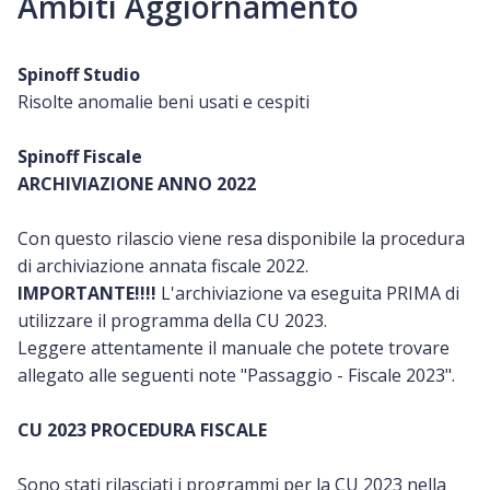
Ambiti Aggiornamento
Spinoff Studio
Risolte anomalie beni usati e cespiti
Spinoff Fiscale
ARCHIVIAZIONE
ANNO 2022
Con questo rilascio viene resa disponibile la procedura
di archiviazione annata fiscale 2022.
IMPORTANTE!!!!
L'archiviazione va eseguita PRIMA di
utilizzare il programma della CU 2023.
Leggere attentamente il manuale che potete trovare
allegato alle seguenti note "Passaggio - Fiscale 2023".
CU 2023 PROCEDURA FISCALE
Sono stati rilasciati i programmi per la CU 2023 nella