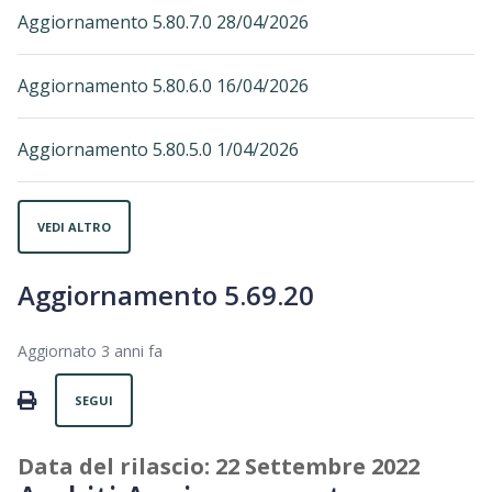
Aggiornamento 5.80.7.0 28/04/2026
Aggiornamento 5.80.6.0 16/04/2026
Aggiornamento 5.80.5.0 1/04/2026
VEDI ALTRO
Aggiornamento 5.69.20
Aggiornato
3 anni fa
Non ancora seguito da nessuno
PRINT
SEGUI
Data del rilascio: 22 Settembre 2022