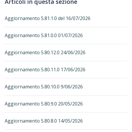
Articoli in questa sezione
Aggiornamento 5.81.1.0 del 16/07/2026
Aggiornamento 5.81.0.0 01/07/2026
Aggiornamento 5.80.12.0 24/06/2026
Aggiornamento 5.80.11.0 17/06/2026
Aggiornamento 5.80.10.0 9/06/2026
Aggiornamento 5.80.9.0 20/05/2026
Aggiornamento 5.80.8.0 14/05/2026