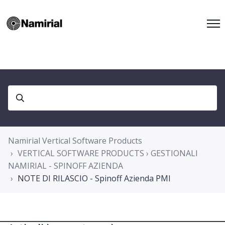
Namirial Vertical Software Products
VERTICAL SOFTWARE PRODUCTS › GESTIONALI
NAMIRIAL - SPINOFF AZIENDA
NOTE DI RILASCIO - Spinoff Azienda PMI