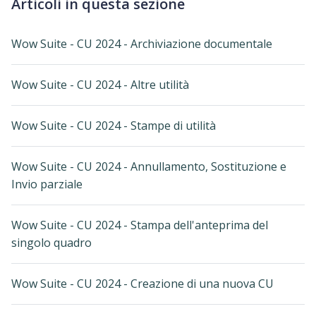
Articoli in questa sezione
Wow Suite - CU 2024 - Archiviazione documentale
Wow Suite - CU 2024 - Altre utilità
Wow Suite - CU 2024 - Stampe di utilità
Wow Suite - CU 2024 - Annullamento, Sostituzione e
Invio parziale
Wow Suite - CU 2024 - Stampa dell'anteprima del
singolo quadro
Wow Suite - CU 2024 - Creazione di una nuova CU