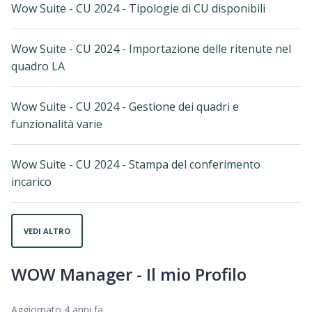
Wow Suite - CU 2024 - Tipologie di CU disponibili
Wow Suite - CU 2024 - Importazione delle ritenute nel
quadro LA
Wow Suite - CU 2024 - Gestione dei quadri e
funzionalità varie
Wow Suite - CU 2024 - Stampa del conferimento
incarico
VEDI ALTRO
WOW Manager - Il mio Profilo
Aggiornato
4 anni fa