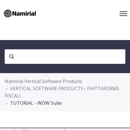
Namirial Vertical Software Products
VERTICAL SOFTWARE PRODUCTS › PIATTAFORME
FISCALI
TUTORIAL - WOW Suite