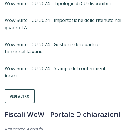
Wow Suite - CU 2024 - Tipologie di CU disponibili
Wow Suite - CU 2024 - Importazione delle ritenute nel
quadro LA
Wow Suite - CU 2024 - Gestione dei quadri e
funzionalità varie
Wow Suite - CU 2024 - Stampa del conferimento
incarico
VEDI ALTRO
Fiscali WoW - Portale Dichiarazioni
Aggiornato
4 anni fa