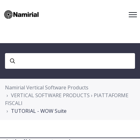
Namirial Vertical Software Products
VERTICAL SOFTWARE PRODUCTS › PIATTAFORME
FISCALI
TUTORIAL - WOW Suite