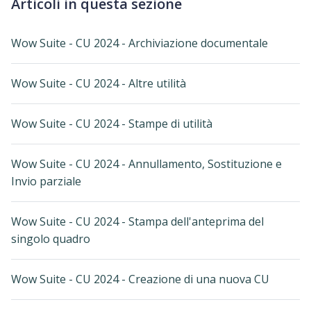
Articoli in questa sezione
Wow Suite - CU 2024 - Archiviazione documentale
Wow Suite - CU 2024 - Altre utilità
Wow Suite - CU 2024 - Stampe di utilità
Wow Suite - CU 2024 - Annullamento, Sostituzione e
Invio parziale
Wow Suite - CU 2024 - Stampa dell'anteprima del
singolo quadro
Wow Suite - CU 2024 - Creazione di una nuova CU