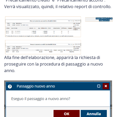
"Precaricamento crediti" e "Precaricamento acconti".
Verrà visualizzato, quindi, il relativo report di controllo.
Alla fine dell'elaborazione, apparirà la richiesta di
proseguire con la procedura di passaggio a nuovo
anno.