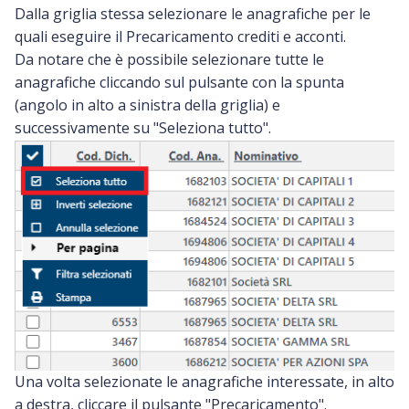
Dalla griglia stessa selezionare le anagrafiche per le
quali eseguire il Precaricamento crediti e acconti.
Da notare che è possibile selezionare tutte le
anagrafiche cliccando sul pulsante con la spunta
(angolo in alto a sinistra della griglia) e
successivamente su "Seleziona tutto".
Una volta selezionate le anagrafiche interessate, in alto
a destra, cliccare il pulsante "Precaricamento".