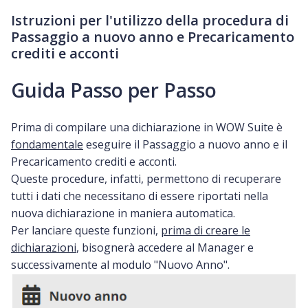
Istruzioni per l'utilizzo della procedura di
Passaggio a nuovo anno e Precaricamento
crediti e acconti
Guida Passo per Passo
Prima di compilare una dichiarazione in WOW Suite è
fondamentale
eseguire il Passaggio a nuovo anno e il
Precaricamento crediti e acconti.
Queste procedure, infatti, permettono di recuperare
tutti i dati che necessitano di essere riportati nella
nuova dichiarazione in maniera automatica.
Per lanciare queste funzioni,
prima di creare le
dichiarazioni
, bisognerà accedere al Manager e
successivamente al modulo "Nuovo Anno".