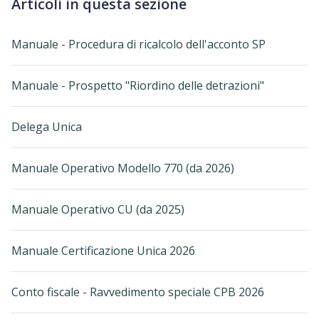
Articoli in questa sezione
Manuale - Procedura di ricalcolo dell'acconto SP
Manuale - Prospetto "Riordino delle detrazioni"
Delega Unica
Manuale Operativo Modello 770 (da 2026)
Manuale Operativo CU (da 2025)
Manuale Certificazione Unica 2026
Conto fiscale - Ravvedimento speciale CPB 2026