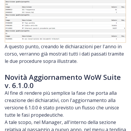
A questo punto, creando le dichiarazioni per l'anno in
corso, verranno già mostrati tutti i dati passati tramite
le due procedure sopra illustrate.
Novità Aggiornamento WoW Suite
v. 6.1.0.0
Al fine di rendere più semplice la fase che porta alla
creazione dei dichiarativi, con l'aggiornamento alla
versione 6.1.0.0 è stato previsto un flusso che unisce
tutte le fasi propedeutiche.
A tale scopo, nel Manager, all'interno della sezione
relativa al passaggio a nuovo anno, nel menu a tendina