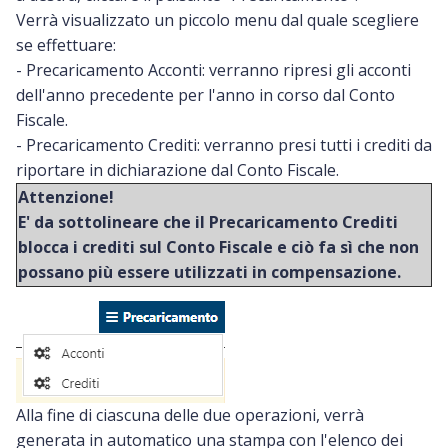
Verrà visualizzato un piccolo menu dal quale scegliere
se effettuare:
- Precaricamento Acconti: verranno ripresi gli acconti
dell'anno precedente per l'anno in corso dal Conto
Fiscale.
- Precaricamento Crediti: verranno presi tutti i crediti da
riportare in dichiarazione dal Conto Fiscale.
Attenzione!
E' da sottolineare che il Precaricamento Crediti
blocca i crediti sul Conto Fiscale e ciò fa sì che non
possano più essere utilizzati in compensazione.
Alla fine di ciascuna delle due operazioni, verrà
generata in automatico una stampa con l'elenco dei