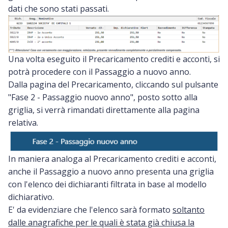
dati che sono stati passati.
Una volta eseguito il Precaricamento crediti e acconti, si
potrà procedere con il Passaggio a nuovo anno.
Dalla pagina del Precaricamento, cliccando sul pulsante
"Fase 2 - Passaggio nuovo anno", posto sotto alla
griglia, si verrà rimandati direttamente alla pagina
relativa.
In maniera analoga al Precaricamento crediti e acconti,
anche il Passaggio a nuovo anno presenta una griglia
con l'elenco dei dichiaranti filtrata in base al modello
dichiarativo.
E' da evidenziare che l'elenco sarà formato
soltanto
dalle anagrafiche per le quali è stata già chiusa la