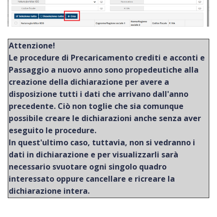
Attenzione!
Le procedure di Precaricamento crediti e acconti e
Passaggio a nuovo anno sono propedeutiche alla
creazione della dichiarazione per avere a
disposizione tutti i dati che arrivano dall'anno
precedente. Ciò non toglie che sia comunque
possibile creare le dichiarazioni anche senza aver
eseguito le procedure.
In quest'ultimo caso, tuttavia, non si vedranno i
dati in dichiarazione e per visualizzarli sarà
necessario svuotare ogni singolo quadro
interessato oppure cancellare e ricreare la
dichiarazione intera.