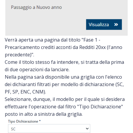
Verrà aperta una pagina dal titolo "Fase 1 -
Precaricamento crediti acconti da Redditi 20xx (l'anno
precedente)".
Come il titolo stesso fa intendere, si tratta della prima
di due operazioni da lanciare.
Nella pagina sarà disponibile una griglia con l'elenco
dei dichiaranti filtrati per modello di dichiarazione (SC,
PF, SP, ENC, CNM).
Selezionare, dunque, il modello per il quale si desidera
effettuare l'operazione dal filtro "Tipo Dichiarazione"
posto in alto a sinistra della griglia.