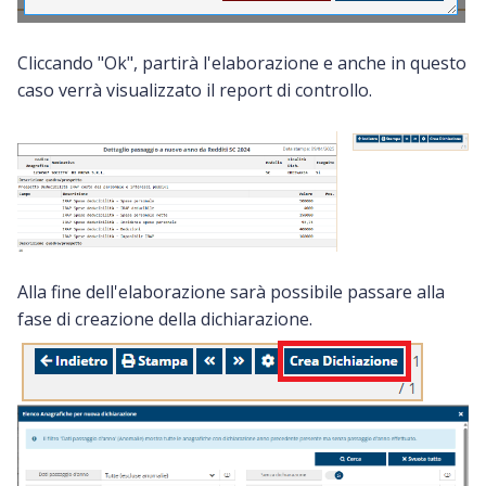
Cliccando "Ok", partirà l'elaborazione e anche in questo
caso verrà visualizzato il report di controllo.
Alla fine dell'elaborazione sarà possibile passare alla
fase di creazione della dichiarazione.