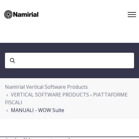
Namirial Vertical Software Products
VERTICAL SOFTWARE PRODUCTS › PIATTAFORME
FISCALI
MANUALI - WOW Suite