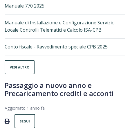
Manuale 770 2025
Manuale di Installazione e Configurazione Servizio
Locale Controlli Telematici e Calcolo ISA-CPB
Conto fiscale - Ravvedimento speciale CPB 2025
VEDI ALTRO
Passaggio a nuovo anno e
Precaricamento crediti e acconti
Aggiornato
1 anno fa
Non ancora seguito da nessuno
PRINT
SEGUI