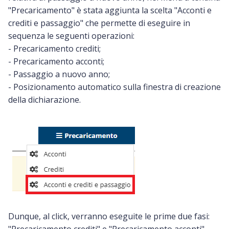
"Precaricamento" è stata aggiunta la scelta "Acconti e
crediti e passaggio" che permette di eseguire in
sequenza le seguenti operazioni:
- Precaricamento crediti;
- Precaricamento acconti;
- Passaggio a nuovo anno;
- Posizionamento automatico sulla finestra di creazione
della dichiarazione.
Dunque, al click, verranno eseguite le prime due fasi: