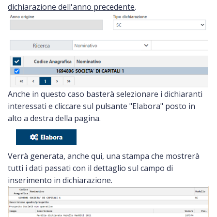
dichiarazione dell'anno precedente
.
Anche in questo caso basterà selezionare i dichiaranti
interessati e cliccare sul pulsante "Elabora" posto in
alto a destra della pagina.
Verrà generata, anche qui, una stampa che mostrerà
tutti i dati passati con il dettaglio sul campo di
inserimento in dichiarazione.