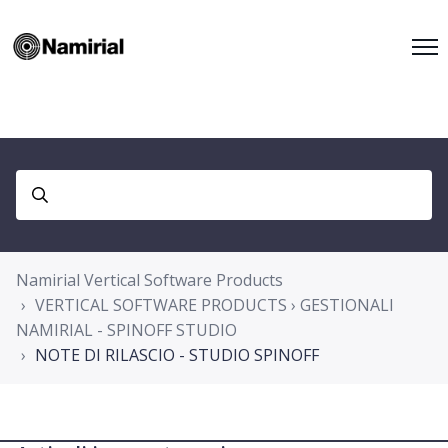
Namirial Vertical Software Products
VERTICAL SOFTWARE PRODUCTS › GESTIONALI
NAMIRIAL - SPINOFF STUDIO
NOTE DI RILASCIO - STUDIO SPINOFF