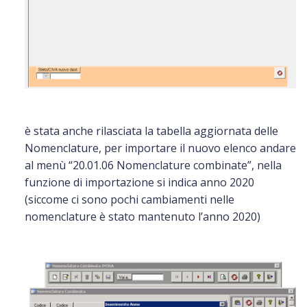
è stata anche rilasciata la tabella aggiornata delle
Nomenclature, per importare il nuovo elenco andare
al menù “20.01.06 Nomenclature combinate”, nella
funzione di importazione si indica anno 2020
(siccome ci sono pochi cambiamenti nelle
nomenclature è stato mantenuto l’anno 2020)