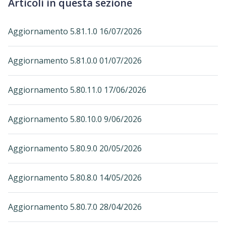
Articoli in questa sezione
Aggiornamento 5.81.1.0 16/07/2026
Aggiornamento 5.81.0.0 01/07/2026
Aggiornamento 5.80.11.0 17/06/2026
Aggiornamento 5.80.10.0 9/06/2026
Aggiornamento 5.80.9.0 20/05/2026
Aggiornamento 5.80.8.0 14/05/2026
Aggiornamento 5.80.7.0 28/04/2026