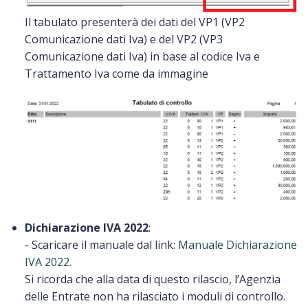
Il tabulato presenterà dei dati del VP1 (VP2
Comunicazione dati Iva) e del VP2 (VP3
Comunicazione dati Iva) in base al codice Iva e
Trattamento Iva come da immagine
Dichiarazione IVA 2022
:
- Scaricare il manuale dal link:
Manuale Dichiarazione
IVA 2022.
Si ricorda che alla data di questo rilascio, l’Agenzia
delle Entrate non ha rilasciato i moduli di controllo.