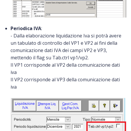
Periodica IVA
:
- Dalla elaborazione liquidazione Iva si potrà avere
un tabulato di controllo del VP1 e VP2 ai fini della
comunicazione dati IVA dei campi VP2 e VP3,
mettendo il flag su Tab.ctrl vp1/vp2.
Il VP1 corrisponde al VP2 della comunicazione dati
iva
Il VP2 corrisponde al VP3 della comunicazione dati
iva