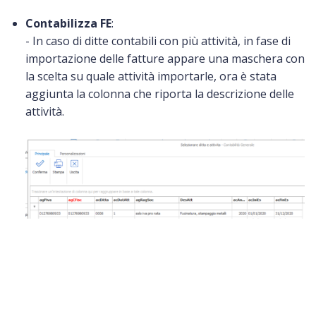
Contabilizza FE
:
- In caso di ditte contabili con più attività, in fase di
importazione delle fatture appare una maschera con
la scelta su quale attività importarle, ora è stata
aggiunta la colonna che riporta la descrizione delle
attività.