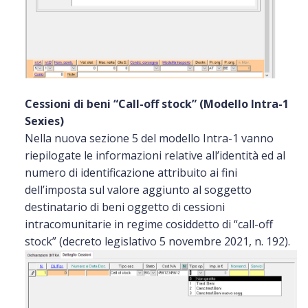
Cessioni di beni “Call-off stock” (Modello Intra-1
Sexies)
Nella nuova sezione 5 del modello Intra-1 vanno
riepilogate le informazioni relative all’identità ed al
numero di identificazione attribuito ai fini
dell’imposta sul valore aggiunto al soggetto
destinatario di beni oggetto di cessioni
intracomunitarie in regime cosiddetto di “call-off
stock” (decreto legislativo 5 novembre 2021, n. 192).