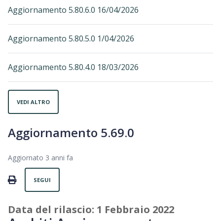
Aggiornamento 5.80.6.0 16/04/2026
Aggiornamento 5.80.5.0 1/04/2026
Aggiornamento 5.80.4.0 18/03/2026
VEDI ALTRO
Aggiornamento 5.69.0
Aggiornato
3 anni fa
Non ancora seguito da nessuno
PRINT
SEGUI
Data del rilascio: 1 Febbraio 2022