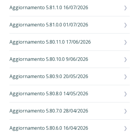
Aggiornamento 5.81.1.0 16/07/2026
Aggiornamento 5.81.0.0 01/07/2026
Aggiornamento 5.80.11.0 17/06/2026
Aggiornamento 5.80.10.0 9/06/2026
Aggiornamento 5.80.9.0 20/05/2026
Aggiornamento 5.80.8.0 14/05/2026
Aggiornamento 5.80.7.0 28/04/2026
Aggiornamento 5.80.6.0 16/04/2026