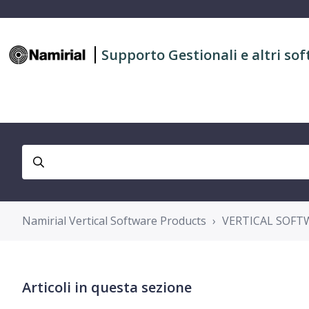
Supporto Gestionali e altri sof
Namirial Vertical Software Products
VERTICAL SOFTW
Articoli in questa sezione