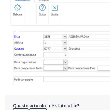
Questo articolo ti è stato utile?