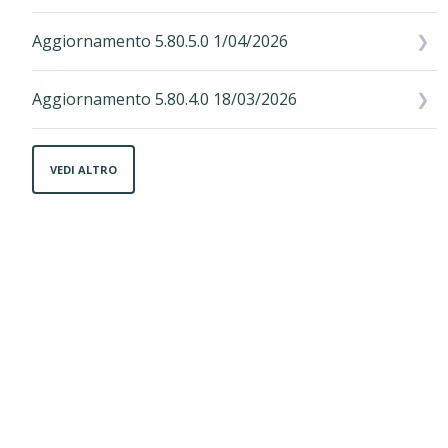
Aggiornamento 5.80.5.0 1/04/2026
Aggiornamento 5.80.4.0 18/03/2026
VEDI ALTRO