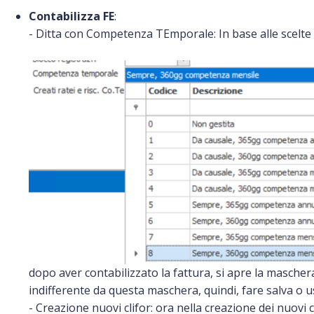
Contabilizza FE
:
- Ditta con Competenza TEmporale: In base alle scelte
dopo aver contabilizzato la fattura, si apre la mascher
indifferente da questa maschera, quindi, fare salva o us
- Creazione nuovi clifor: ora nella creazione dei nuovi c