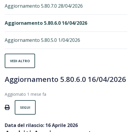
Aggiornamento 5.80.7.0 28/04/2026
Aggiornamento 5.80.6.0 16/04/2026
Aggiornamento 5.80.5.0 1/04/2026
VEDI ALTRO
Aggiornamento 5.80.6.0 16/04/2026
Aggiornato
1 mese fa
Non ancora seguito da nessuno
PRINT
SEGUI
Data del rilascio: 16 Aprile 2026