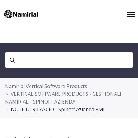
Namirial Vertical Software Products
VERTICAL SOFTWARE PRODUCTS › GESTIONALI
NAMIRIAL - SPINOFF AZIENDA
NOTE DI RILASCIO - Spinoff Azienda PMI