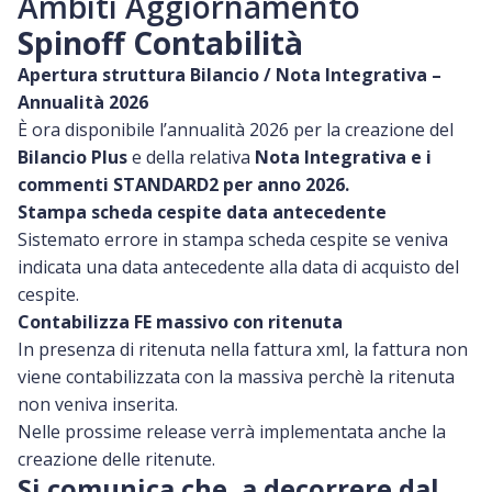
Ambiti Aggiornamento
Spinoff Contabilità
Apertura struttura Bilancio / Nota Integrativa –
Annualità 2026
È ora disponibile l’annualità 2026 per la creazione del
Bilancio Plus
e della relativa
Nota Integrativa e i
commenti STANDARD2 per anno 2026.
Stampa scheda cespite data antecedente
Sistemato errore in stampa scheda cespite se veniva
indicata una data antecedente alla data di acquisto del
cespite.
Contabilizza FE massivo con ritenuta
In presenza di ritenuta nella fattura xml, la fattura non
viene contabilizzata con la massiva perchè la ritenuta
non veniva inserita.
Nelle prossime release verrà implementata anche la
creazione delle ritenute.
Si comunica che, a decorrere dal