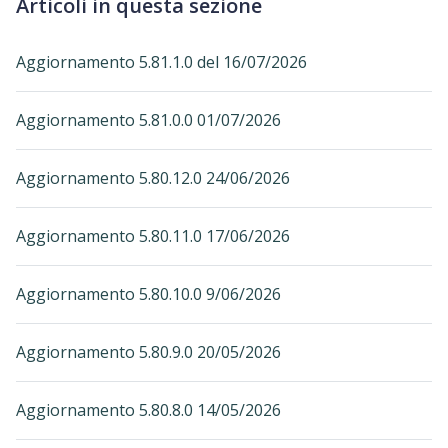
Articoli in questa sezione
Aggiornamento 5.81.1.0 del 16/07/2026
Aggiornamento 5.81.0.0 01/07/2026
Aggiornamento 5.80.12.0 24/06/2026
Aggiornamento 5.80.11.0 17/06/2026
Aggiornamento 5.80.10.0 9/06/2026
Aggiornamento 5.80.9.0 20/05/2026
Aggiornamento 5.80.8.0 14/05/2026