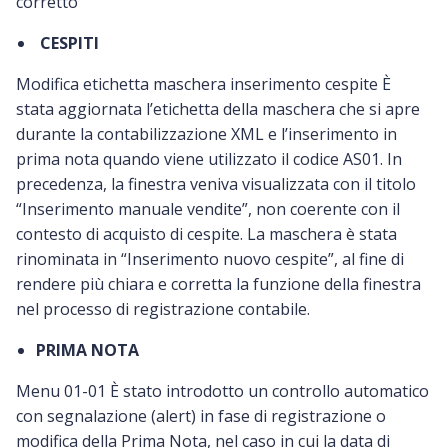
corretto
CESPITI
Modifica etichetta maschera inserimento cespite È
stata aggiornata l’etichetta della maschera che si apre
durante la contabilizzazione XML e l’inserimento in
prima nota quando viene utilizzato il codice AS01. In
precedenza, la finestra veniva visualizzata con il titolo
“Inserimento manuale vendite”, non coerente con il
contesto di acquisto di cespite. La maschera è stata
rinominata in “Inserimento nuovo cespite”, al fine di
rendere più chiara e corretta la funzione della finestra
nel processo di registrazione contabile.
PRIMA NOTA
Menu 01-01 È stato introdotto un controllo automatico
con segnalazione (alert) in fase di registrazione o
modifica della Prima Nota, nel caso in cui la data di