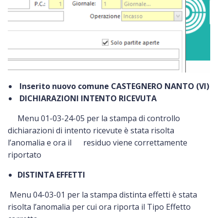
Inserito nuovo comune CASTEGNERO NANTO (VI)
DICHIARAZIONI INTENTO RICEVUTA
Menu 01-03-24-05 per la stampa di controllo
dichiarazioni di intento ricevute è stata risolta
l’anomalia e ora il residuo viene correttamente
riportato
DISTINTA EFFETTI
Menu 04-03-01 per la stampa distinta effetti è stata
risolta l’anomalia per cui ora riporta il Tipo Effetto