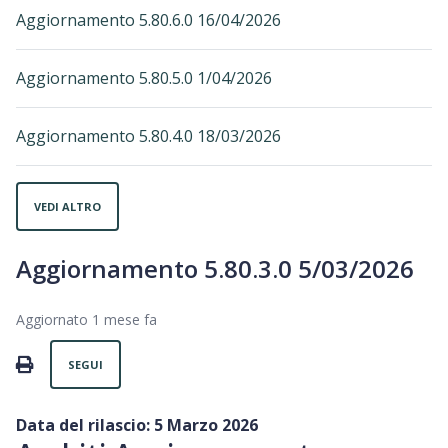
Aggiornamento 5.80.6.0 16/04/2026
Aggiornamento 5.80.5.0 1/04/2026
Aggiornamento 5.80.4.0 18/03/2026
VEDI ALTRO
Aggiornamento 5.80.3.0 5/03/2026
Aggiornato
1 mese fa
Non ancora seguito da nessuno
PRINT
SEGUI
Data del rilascio: 5 Marzo 2026