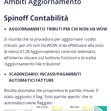
Ambiti Aggiornamento
Spinoff Contabilità
AGGIORNAMENTO TRIBUTI PER CHI NON HA WOW
Si ricorda che la procedura per aggiornare i codici
tributo, per chi non ha WOW, è da effettuare alla voce
di menù 07.28 Aggiornamento controlli telematici,
all'interno cliccare sul bottone Funzioni e la scelta
'Aggiornamento File tributi.txt'.
SCADENZIARIO: INCASSI/PAGAMENTI
AUTOMATICI FATTURE
Risolta anomalia che proponeva le partite chiuse. E'
stato aggiunto il flag 'Solo partite aperte' che in
automatico viene flaggato