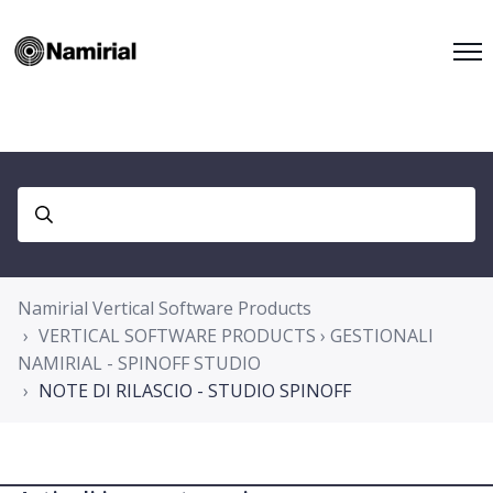
Namirial Vertical Software Products
VERTICAL SOFTWARE PRODUCTS › GESTIONALI
NAMIRIAL - SPINOFF STUDIO
NOTE DI RILASCIO - STUDIO SPINOFF