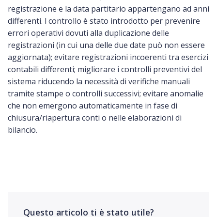
registrazione e la data partitario appartengano ad anni
differenti. l controllo è stato introdotto per prevenire
errori operativi dovuti alla duplicazione delle
registrazioni (in cui una delle due date può non essere
aggiornata); evitare registrazioni incoerenti tra esercizi
contabili differenti; migliorare i controlli preventivi del
sistema riducendo la necessità di verifiche manuali
tramite stampe o controlli successivi; evitare anomalie
che non emergono automaticamente in fase di
chiusura/riapertura conti o nelle elaborazioni di
bilancio.
Questo articolo ti è stato utile?