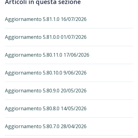
Articoli in questa sezione
Aggiornamento 5.81.1.0 16/07/2026
Aggiornamento 5.81.0.0 01/07/2026
Aggiornamento 5.80.11.0 17/06/2026
Aggiornamento 5.80.10.0 9/06/2026
Aggiornamento 5.80.9.0 20/05/2026
Aggiornamento 5.80.8.0 14/05/2026
Aggiornamento 5.80.7.0 28/04/2026