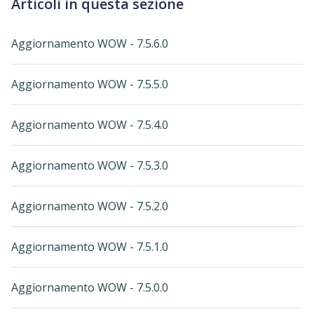
Articoli in questa sezione
Aggiornamento WOW - 7.5.6.0
Aggiornamento WOW - 7.5.5.0
Aggiornamento WOW - 7.5.4.0
Aggiornamento WOW - 7.5.3.0
Aggiornamento WOW - 7.5.2.0
Aggiornamento WOW - 7.5.1.0
Aggiornamento WOW - 7.5.0.0