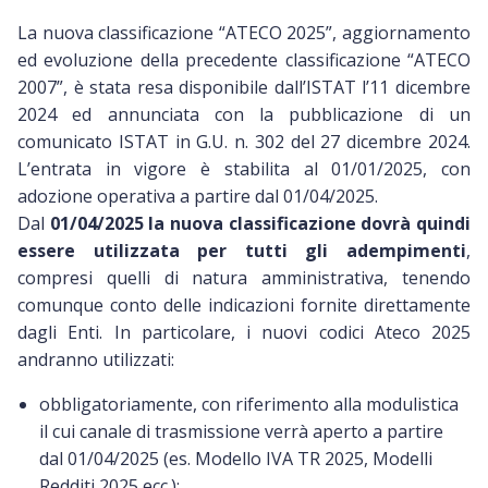
La nuova classificazione “ATECO 2025”, aggiornamento
ed evoluzione della precedente classificazione “ATECO
2007”, è stata resa disponibile dall’ISTAT l’11 dicembre
2024 ed annunciata con la pubblicazione di un
comunicato ISTAT in G.U. n. 302 del 27 dicembre 2024.
L’entrata in vigore è stabilita al 01/01/2025, con
adozione operativa a partire dal 01/04/2025.
Dal
01/04/2025 la nuova classificazione dovrà quindi
essere utilizzata per tutti gli adempimenti
,
compresi quelli di natura amministrativa, tenendo
comunque conto delle indicazioni fornite direttamente
dagli Enti. In particolare, i nuovi codici Ateco 2025
andranno utilizzati:
obbligatoriamente, con riferimento alla modulistica
il cui canale di trasmissione verrà aperto a partire
dal 01/04/2025 (es. Modello IVA TR 2025, Modelli
Redditi 2025 ecc.);