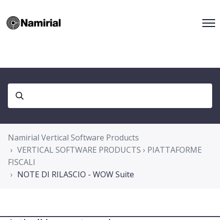
Namirial Vertical Software Products
VERTICAL SOFTWARE PRODUCTS › PIATTAFORME
FISCALI
NOTE DI RILASCIO - WOW Suite