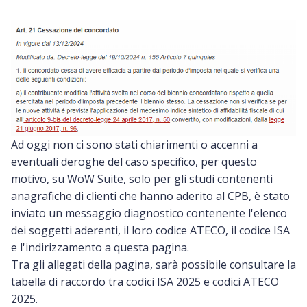
Ad oggi non ci sono stati chiarimenti o accenni a
eventuali deroghe del caso specifico, per questo
motivo, su WoW Suite, solo per gli studi contenenti
anagrafiche di clienti che hanno aderito al CPB, è stato
inviato un messaggio diagnostico contenente l'elenco
dei soggetti aderenti, il loro codice ATECO, il codice ISA
e l'indirizzamento a questa pagina.
Tra gli allegati della pagina, sarà possibile consultare la
tabella di raccordo tra codici ISA 2025 e codici ATECO
2025.