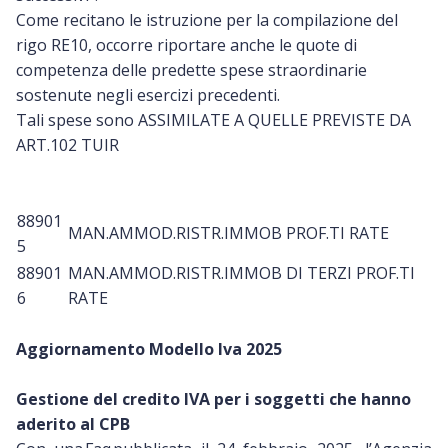
Come recitano le istruzione per la compilazione del
rigo RE10, occorre riportare anche le quote di
competenza delle predette spese straordinarie
sostenute negli esercizi precedenti.
Tali spese sono ASSIMILATE A QUELLE PREVISTE DA
ART.102 TUIR
88901
MAN.AMMOD.RISTR.IMMOB PROF.TI RATE
5
88901
MAN.AMMOD.RISTR.IMMOB DI TERZI PROF.TI
6
RATE
Aggiornamento Modello Iva 2025
Gestione del credito IVA per i soggetti che hanno
aderito al CPB