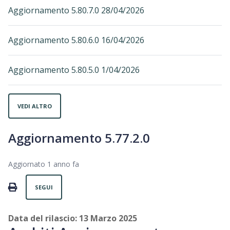
Aggiornamento 5.80.7.0 28/04/2026
Aggiornamento 5.80.6.0 16/04/2026
Aggiornamento 5.80.5.0 1/04/2026
VEDI ALTRO
Aggiornamento 5.77.2.0
Aggiornato
1 anno fa
Non ancora seguito da nessuno
PRINT
SEGUI
Data del rilascio: 13 Marzo 2025