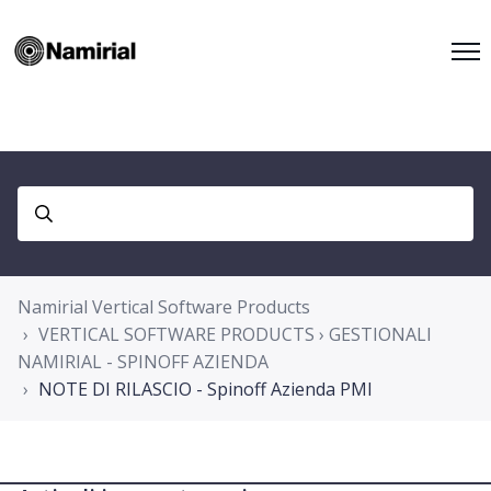
Namirial Vertical Software Products
VERTICAL SOFTWARE PRODUCTS › GESTIONALI
NAMIRIAL - SPINOFF AZIENDA
NOTE DI RILASCIO - Spinoff Azienda PMI