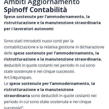
Ambiti Aggiornamento
Spinoff Contabilità
Spese sostenute per l’ammodernamento, la
ristrutturazione e la manutenzione straordinaria
per i lavoratori autonomi
Sono stati introdotti nuovi conti per la
contabilizzazione e la relativa gestione in dichiarazione
delle
spese sostenute per l’ammodernamento, la
ristrutturazione e la manutenzione straordinaria
,
deducibili in quote costanti nel periodo in cui sono
state sostenute e nei cinque successivi.
Art.54quinques.
Le
spese sostenute per l’ammodernamento, la
ristrutturazione e la manutenzione
straordinaria
sono deducibili in quote costanti nel
periodo in cui sono state sostenute e nei cinque
successivi".