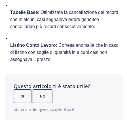
Tabelle Base:
 Ottimizzata la cancellazione dei record 
che in alcuni casi segnalava errore generico 
cancellando più record consecutivamente.
Listino Conto Lavoro
:
Corretta anomalia che in caso 
di listino con soglie di quantità in alcuni casi non 
assegnava il prezzo.
Questo articolo ti è stato utile?
SÌ
NO
Utenti che ritengono sia utile: 0 su 0