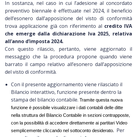
In sostanza, nel caso in cui l’adesione al concordato
preventivo biennale è effettuate nel 2024, il beneficio
dell’esonero dall’apposizione del visto di conformità
trova applicazione già con riferimento al
credito IVA
che emerge dalla dichiarazione Iva 2025, relativa
all’anno d’imposta 2024.
Con questo rilascio, pertanto, viene aggiornato il
messaggio che la procedura propone quando viene
barrato il campo relativo all’esonero dall’apposizione
del visto di conformità.
Con il presente aggiornamento viene rilasciato il
Bilancio interattivo, funzione presente dentro la
stampa del bilancio contabile.
Tramite questa nuova 
funzione è possibile visualizzare i dati contabili delle ditte 
nella struttura del Bilancio Contabile in sezioni contrapposte, 
con la possibilità di accedere direttamente ai partitari Video 
Per
semplicemente cliccando nel sottoconto desiderato.