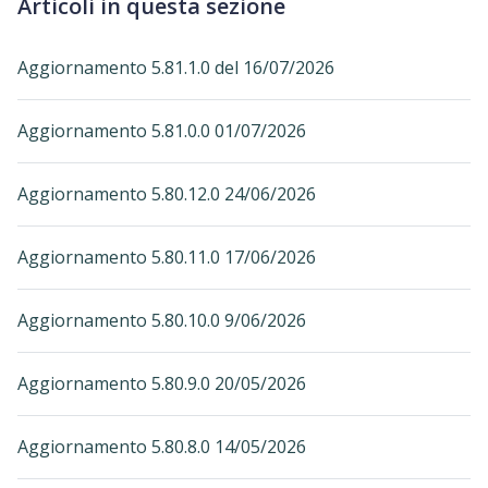
Articoli in questa sezione
Aggiornamento 5.81.1.0 del 16/07/2026
Aggiornamento 5.81.0.0 01/07/2026
Aggiornamento 5.80.12.0 24/06/2026
Aggiornamento 5.80.11.0 17/06/2026
Aggiornamento 5.80.10.0 9/06/2026
Aggiornamento 5.80.9.0 20/05/2026
Aggiornamento 5.80.8.0 14/05/2026