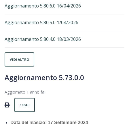
Aggiornamento 5.80.6.0 16/04/2026
Aggiornamento 5.80.5.0 1/04/2026
Aggiornamento 5.80.4.0 18/03/2026
VEDI ALTRO
Aggiornamento 5.73.0.0
Aggiornato
1 anno fa
Non ancora seguito da nessuno
PRINT
SEGUI
Data del rilascio: 17 Settembre
2024