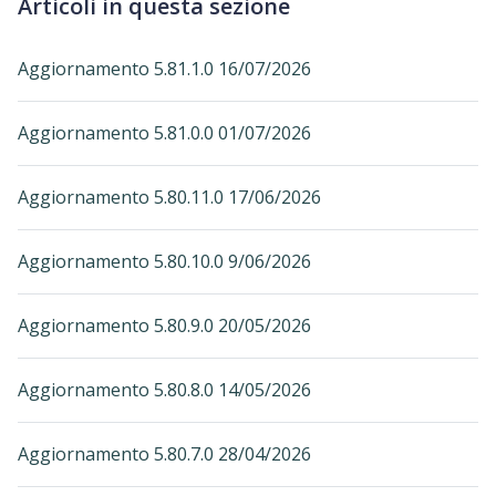
Articoli in questa sezione
Aggiornamento 5.81.1.0 16/07/2026
Aggiornamento 5.81.0.0 01/07/2026
Aggiornamento 5.80.11.0 17/06/2026
Aggiornamento 5.80.10.0 9/06/2026
Aggiornamento 5.80.9.0 20/05/2026
Aggiornamento 5.80.8.0 14/05/2026
Aggiornamento 5.80.7.0 28/04/2026