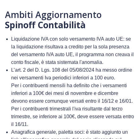
Ambiti Aggiornamento
Spinoff Contabilità
Liquidazione IVA con solo versamento IVA auto UE: se
la liquidazione risultava a credito per la sola presenza
del versamento IVA auto UE, il programma non creava il
conto fiscale, è stata sistemata l'anomalia.
L’art. 2 del D. Lgs. 108 del 05/08/2024 ha messo ordine
nei versamenti Iva periodici inferiori a 100 euro.
Per i contribuenti mensili ha definito che i versamenti
inferiori a 100€ dei mesi di novembre e dicembre
devono essere comunque versati entro il 16/12 e 16/01.
Per i contribuenti trimestrali l'iva risultante dal terzo
trimestre, se inferiore ai 100€, deve essere versata entro
il 16/11.
Anagrafica generale, paletta soci: è stato aggiunto un