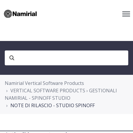
Namirial Vertical Software Products
VERTICAL SOFTWARE PRODUCTS › GESTIONALI
NAMIRIAL - SPINOFF STUDIO
NOTE DI RILASCIO - STUDIO SPINOFF