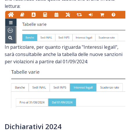
lettura:
In particolare, per quanto riguarda "Interessi legali",
sarà consultabile anche la tabella delle nuove sanzioni
per violazioni a partire dal 01/09/2024:
Dichiarativi 2024