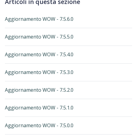
Articoli in questa sezione
Aggiornamento WOW - 7.5.6.0
Aggiornamento WOW - 7.5.5.0
Aggiornamento WOW - 7.5.4.0
Aggiornamento WOW - 7.5.3.0
Aggiornamento WOW - 7.5.2.0
Aggiornamento WOW - 7.5.1.0
Aggiornamento WOW - 7.5.0.0