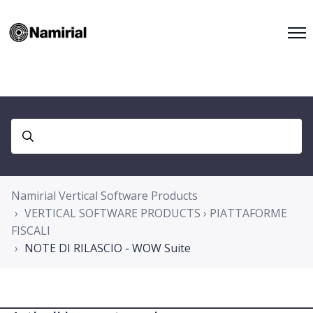
Namirial Vertical Software Products
VERTICAL SOFTWARE PRODUCTS › PIATTAFORME
FISCALI
NOTE DI RILASCIO - WOW Suite