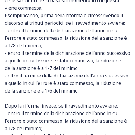
delle sanzioni che si basa sul momento in cui questa
viene commessa.
Esemplificando, prima della riforma e circoscrivendo il
discorso ai tributi periodici, se il ravvedimento avviene:
- entro il termine della dichiarazione dell’anno in cui
l’errore è stato commesso, la riduzione della sanzione è
a 1/8 del minimo;
- entro il termine della dichiarazione dell’anno successivo
a quello in cui l’errore è stato commesso, la riduzione
della sanzione è a 1/7 del minimo;
- oltre il termine della dichiarazione dell’anno successivo
a quello in cui l’errore è stato commesso, la riduzione
della sanzione è a 1/6 del minimo.
Dopo la riforma, invece, se il ravvedimento avviene:
- entro il termine della dichiarazione dell’anno in cui
l’errore è stato commesso, la riduzione della sanzione è
a 1/8 del minimo;