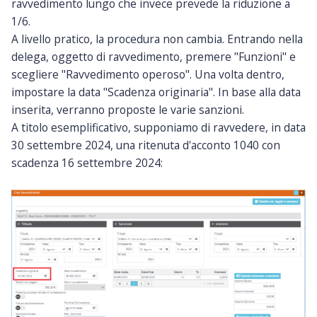
ravvedimento lungo che invece prevede la riduzione a
1/6.
A livello pratico, la procedura non cambia. Entrando nella
delega, oggetto di ravvedimento, premere "Funzioni" e
scegliere "Ravvedimento operoso". Una volta dentro,
impostare la data "Scadenza originaria". In base alla data
inserita, verranno proposte le varie sanzioni.
A titolo esemplificativo, supponiamo di ravvedere, in data
30 settembre 2024, una ritenuta d'acconto 1040 con
scadenza 16 settembre 2024: