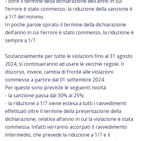
- oltre il termine della dichiarazione dell’anno in cui
l’errore è stato commesso, la riduzione della sanzione è
a 1/7 del minimo.
In poche parole spirato il termine della dichiarazione
dell’anno in cui l’errore è stato commesso, la riduzione è
sempre a 1/7.
Sostanzialmente per tutte le violazioni fino al 31 agosto
2024, si continueranno ad usare le vecchie regole. Il
discorso, invece, cambia di fronte alle violazioni
commesse a partire dal 01 settembre 2024.
Per queste sono previste le seguenti novità:
- la sanzione passa dal 30% al 25%;
- la riduzione a 1/7 viene estesa a tutti i ravvedimenti
effettuati oltre il termine della presentazione della
dichiarazione, relativa all'anno in cui la violazione è stata
commessa. Infatti verranno accorpati il ravvedimento
intermedio, che prevede la riduzione a 1/7 e il