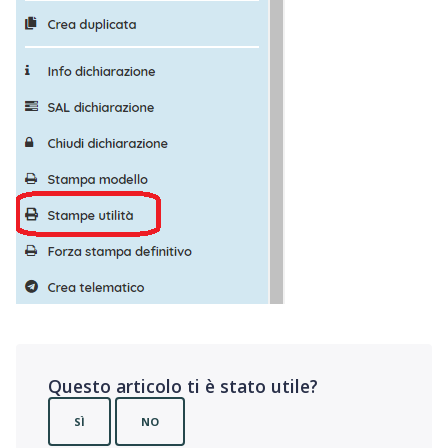
Questo articolo ti è stato utile?
SÌ
NO