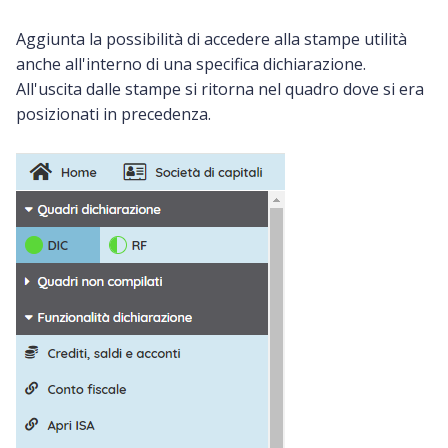
Aggiunta la possibilità di accedere alla stampe utilità
anche all'interno di una specifica dichiarazione.
All'uscita dalle stampe si ritorna nel quadro dove si era
posizionati in precedenza.