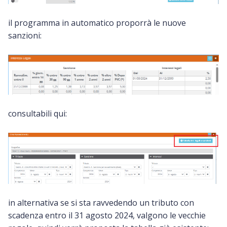
il programma in automatico proporrà le nuove
sanzioni:
consultabili qui:
in alternativa se si sta ravvedendo un tributo con
scadenza entro il 31 agosto 2024, valgono le vecchie