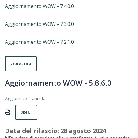
Aggiornamento WOW - 7.4.0.0
Aggiornamento WOW - 7.3.0.0
Aggiornamento WOW - 7.2.1.0
VEDI ALTRO
Aggiornamento WOW - 5.8.6.0
Aggiornato
2 anni fa
Non ancora seguito da nessuno
PRINT
SEGUI
Data del rilascio: 28 agosto
2024