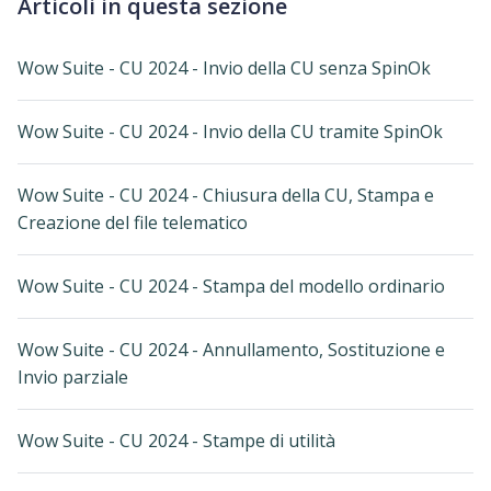
Articoli in questa sezione
Wow Suite - CU 2024 - Invio della CU senza SpinOk
Wow Suite - CU 2024 - Invio della CU tramite SpinOk
Wow Suite - CU 2024 - Chiusura della CU, Stampa e
Creazione del file telematico
Wow Suite - CU 2024 - Stampa del modello ordinario
Wow Suite - CU 2024 - Annullamento, Sostituzione e
Invio parziale
Wow Suite - CU 2024 - Stampe di utilità