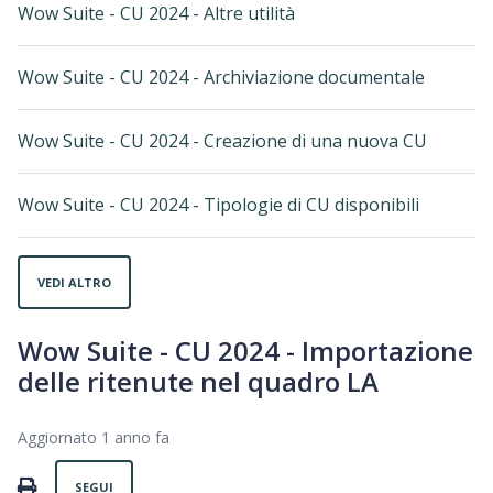
Wow Suite - CU 2024 - Altre utilità
Wow Suite - CU 2024 - Archiviazione documentale
Wow Suite - CU 2024 - Creazione di una nuova CU
Wow Suite - CU 2024 - Tipologie di CU disponibili
VEDI ALTRO
Wow Suite - CU 2024 - Importazione
delle ritenute nel quadro LA
Aggiornato
1 anno fa
Non ancora seguito da nessuno
PRINT
SEGUI