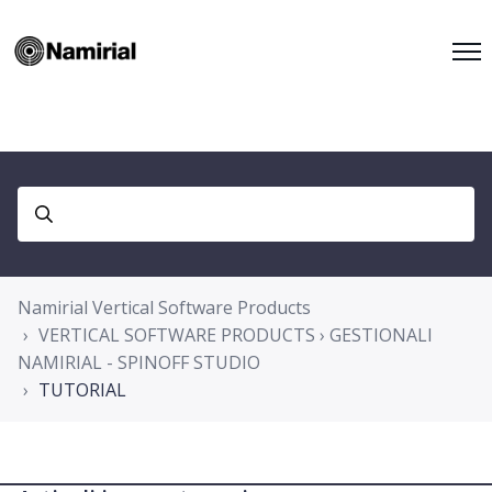
Namirial Vertical Software Products
VERTICAL SOFTWARE PRODUCTS › GESTIONALI
NAMIRIAL - SPINOFF STUDIO
TUTORIAL