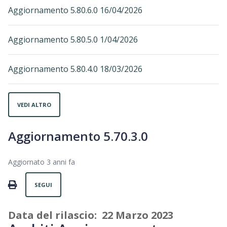
Aggiornamento 5.80.6.0 16/04/2026
Aggiornamento 5.80.5.0 1/04/2026
Aggiornamento 5.80.4.0 18/03/2026
VEDI ALTRO
Aggiornamento 5.70.3.0
Aggiornato
3 anni fa
Non ancora seguito da nessuno
PRINT
SEGUI
Data del rilascio: 22 Marzo 2023