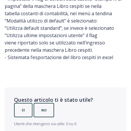
pagina” della maschera Libro cespiti se nella
tabella costanti di contabilità, nel menù a tendina
“Modalità utilizzo di default” è selezionato:
“Utilizza default standard”; se invece è selezionato
“Utilizza ultime impostazioni utente” il flag
viene riportato solo se utilizzato nell’ingresso
precedente nella maschera Libro cespiti.
- Sistemata l’esportazione del libro cespiti in excel
Questo articolo ti è stato utile?
SÌ
NO
Utenti che ritengono sia utile: 0 su 0