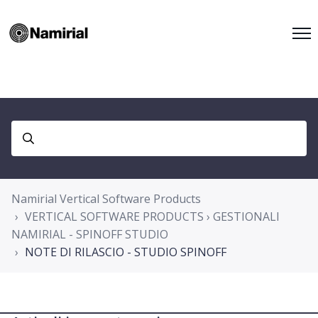
Namirial Vertical Software Products
VERTICAL SOFTWARE PRODUCTS › GESTIONALI
NAMIRIAL - SPINOFF STUDIO
NOTE DI RILASCIO - STUDIO SPINOFF