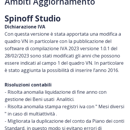
Ambiti Aggiornamento
Spinoff Studio
Dichiarazione IVA
Con questa versione è stata apportata una modifica a
quadro VN in particolare c
on la pubblicazione del
software di compilazione IVA 2023 versione 1.0.1 del
28/02/2023 sono stati modificati gli anni che possono
essere indicati al campo 1 del quadro VN. In particolare
è stato aggiunta la possibilità di inserire l’anno 2016.
Risoluzioni contabili
- Risolta anomalia liquidazione di fine anno con
gestione dei Beni usati Analitici.
- Risolta anomalia stampa registri iva con " Mesi diversi
" in caso di multiattività .
- Migliorata la duplicazione del conto da Piano dei conti
Standard, in questo modo si evitano errori di