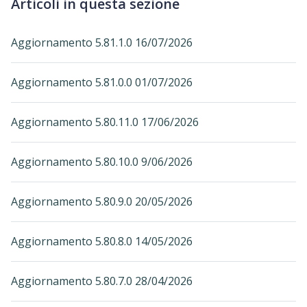
Articoli in questa sezione
Aggiornamento 5.81.1.0 16/07/2026
Aggiornamento 5.81.0.0 01/07/2026
Aggiornamento 5.80.11.0 17/06/2026
Aggiornamento 5.80.10.0 9/06/2026
Aggiornamento 5.80.9.0 20/05/2026
Aggiornamento 5.80.8.0 14/05/2026
Aggiornamento 5.80.7.0 28/04/2026