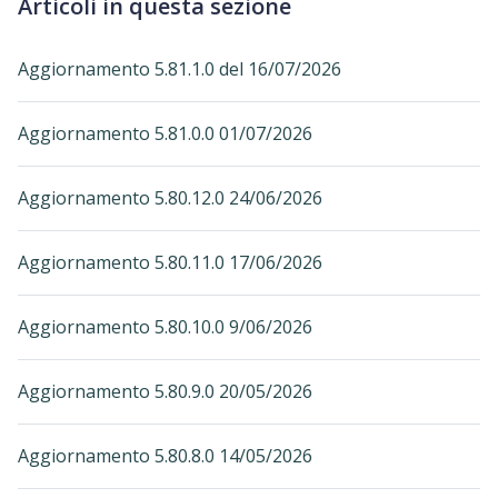
Articoli in questa sezione
Aggiornamento 5.81.1.0 del 16/07/2026
Aggiornamento 5.81.0.0 01/07/2026
Aggiornamento 5.80.12.0 24/06/2026
Aggiornamento 5.80.11.0 17/06/2026
Aggiornamento 5.80.10.0 9/06/2026
Aggiornamento 5.80.9.0 20/05/2026
Aggiornamento 5.80.8.0 14/05/2026