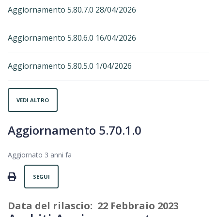
Aggiornamento 5.80.7.0 28/04/2026
Aggiornamento 5.80.6.0 16/04/2026
Aggiornamento 5.80.5.0 1/04/2026
VEDI ALTRO
Aggiornamento 5.70.1.0
Aggiornato
3 anni fa
Non ancora seguito da nessuno
PRINT
SEGUI
Data del rilascio: 22 Febbraio 2023