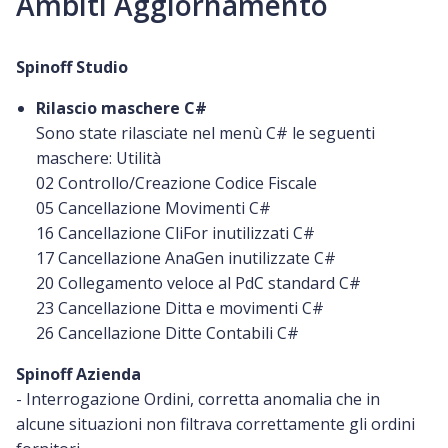
Ambiti Aggiornamento
Spinoff Studio
Rilascio maschere C#
Sono state rilasciate nel menù C# le seguenti
maschere:
Utilità
02 Controllo/Creazione Codice Fiscale
05 Cancellazione Movimenti C#
16 Cancellazione CliFor inutilizzati C#
17 Cancellazione AnaGen inutilizzate C#
20 Collegamento veloce al PdC standard C#
23 Cancellazione Ditta e movimenti C#
26 Cancellazione Ditte Contabili C#
Spinoff Azienda
- Interrogazione Ordini, corretta anomalia che in
alcune situazioni non filtrava correttamente gli ordini