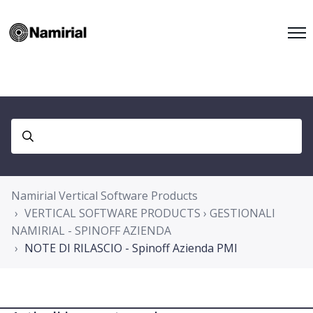
Namirial Vertical Software Products
VERTICAL SOFTWARE PRODUCTS › GESTIONALI
NAMIRIAL - SPINOFF AZIENDA
NOTE DI RILASCIO - Spinoff Azienda PMI