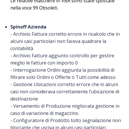
Le relative maschere in VBA sono state spostate
nella voce 99 Obsoleti.
Spinoff Azienda
- Archivio Fatture corretto errore in ricalcolo che in
alcuni casi particolari non faceva quadrare la
contabilità
- Archivio Fatture aggiunto controllo per gestire
meglio le fatture con importo 0
- Interrogazione Ordini aggiunta la possibilità di
filtrare solo Ordini o Offerte o Tutti come adesso.
- Gestione Ubicazioni corretto errore che in alcuni
casi non considerava correttamente l’ubicazione di
destinazione
- Versamento di Produzione migliorata gestione in
caso di variazione di magazzino
- Configuratore di Prodotto tolto segnalazione non
bloccante che usciva in alcuni casi particolari.