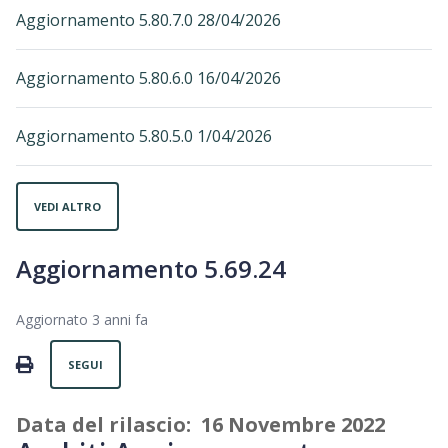
Aggiornamento 5.80.7.0 28/04/2026
Aggiornamento 5.80.6.0 16/04/2026
Aggiornamento 5.80.5.0 1/04/2026
VEDI ALTRO
Aggiornamento 5.69.24
Aggiornato
3 anni fa
Non ancora seguito da nessuno
PRINT
SEGUI
Data del rilascio: 16 Novembre 2022