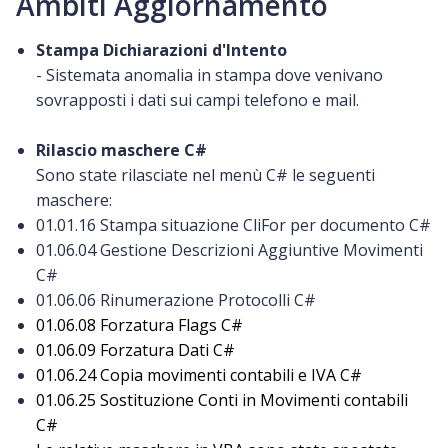
Ambiti Aggiornamento
Stampa Dichiarazioni d'Intento
- Sistemata anomalia in stampa dove venivano
sovrapposti i dati sui campi telefono e mail.
Rilascio maschere C#
Sono state rilasciate nel menù C# le seguenti
maschere:
01.01.16 Stampa situazione CliFor per documento C#
01.06.04 Gestione Descrizioni Aggiuntive Movimenti
C#
01.06.06 Rinumerazione Protocolli C#
01.06.08 Forzatura Flags C#
01.06.09 Forzatura Dati C#
01.06.24 Copia movimenti contabili e IVA C#
01.06.25 Sostituzione Conti in Movimenti contabili
C#