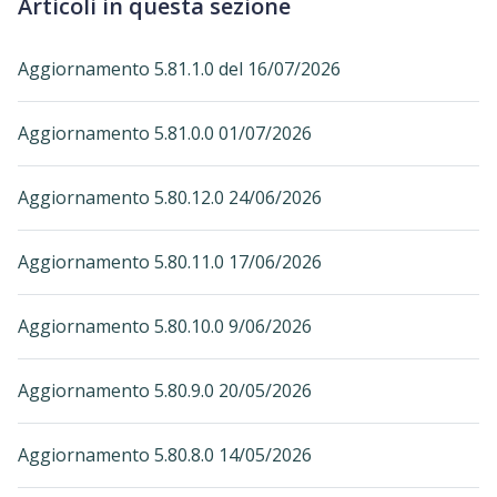
Articoli in questa sezione
Aggiornamento 5.81.1.0 del 16/07/2026
Aggiornamento 5.81.0.0 01/07/2026
Aggiornamento 5.80.12.0 24/06/2026
Aggiornamento 5.80.11.0 17/06/2026
Aggiornamento 5.80.10.0 9/06/2026
Aggiornamento 5.80.9.0 20/05/2026
Aggiornamento 5.80.8.0 14/05/2026