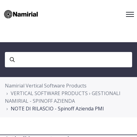
Namirial Vertical Software Products
VERTICAL SOFTWARE PRODUCTS › GESTIONALI
NAMIRIAL - SPINOFF AZIENDA
NOTE DI RILASCIO - Spinoff Azienda PMI